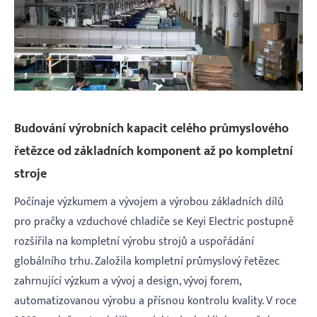
Budování výrobních kapacit celého průmyslového
řetězce od základních komponent až po kompletní
stroje
Počínaje výzkumem a vývojem a výrobou základních dílů
pro pračky a vzduchové chladiče se Keyi Electric postupně
rozšířila na kompletní výrobu strojů a uspořádání
globálního trhu. Založila kompletní průmyslový řetězec
zahrnující výzkum a vývoj a design, vývoj forem,
automatizovanou výrobu a přísnou kontrolu kvality. V roce