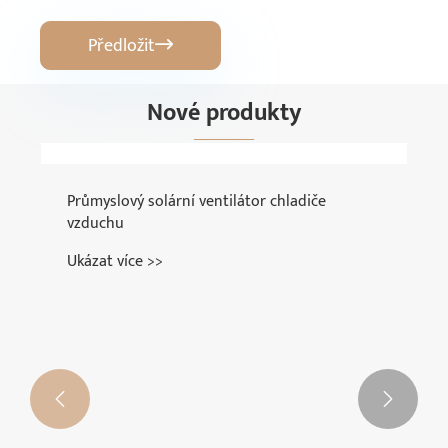
Předložit

Nové produkty

