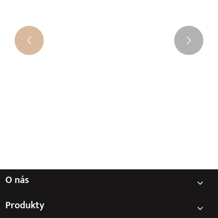


O nás
Produkty