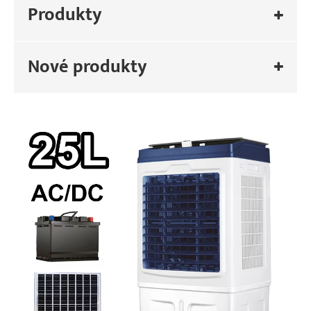
Produkty
Nové produkty