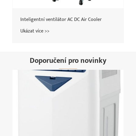
Inteligentní ventilátor AC DC Air Cooler
Ukázat více >>
Doporučení pro novinky