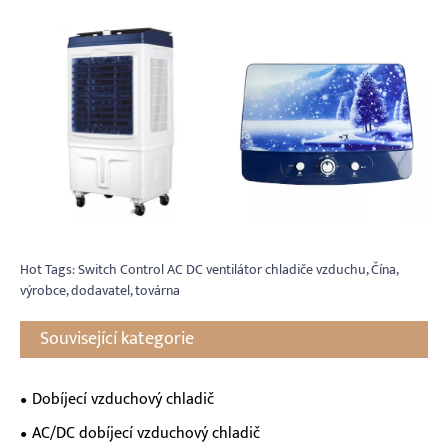
Hot Tags: Switch Control AC DC ventilátor chladiče vzduchu, Čína,
výrobce, dodavatel, továrna
Související kategorie
Dobíjecí vzduchový chladič
AC/DC dobíjecí vzduchový chladič