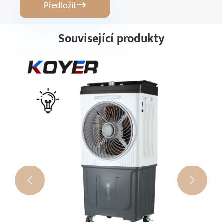
Předložit

Související produkty

